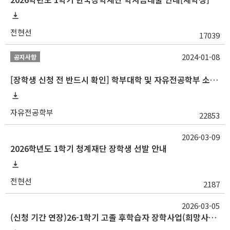
전현선
17039
2024-01-08
공지사항
[장학생 신청 전 반드시 확인] 학부대학 및 자유전공학부 소속 학생 장학 통합 공지사항
자유전공학부
22853
2026-03-09
2026학년도 1학기 청계재단 장학생 선발 안내
전현선
2187
2026-03-05
(신청 기간 연장)26-1학기 고졸 후학습자 장학사업(희망사다리Ⅱ) 신규 장학생 선발 안내