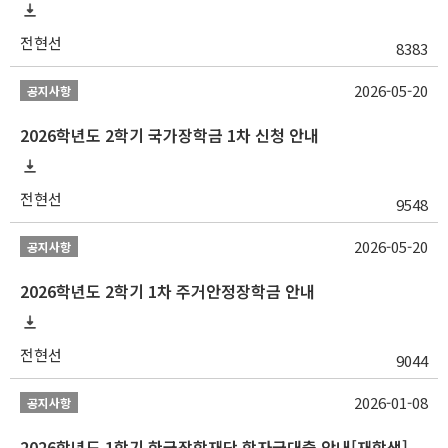
전현선
8383
2026-05-20
공지사항
2026학년도 2학기 국가장학금 1차 신청 안내
전현선
9548
2026-05-20
공지사항
2026학년도 2학기 1차 주거안정장학금 안내
전현선
9044
2026-01-08
공지사항
2026학년도 1학기 한국장학재단 학자금대출 안내[재학생]