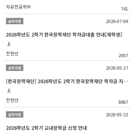
자유전공학부
741
2026-07-09
공지사항
2026학년도 2학기 한국장학재단 학자금대출 안내[재학생]
전현선
2007
2026-05-27
공지사항
[한국장학재단] 2026학년도 2학기 한국장학재단 학자금 지원구간 산정 신청 안내
전현선
8967
2026-05-22
공지사항
2026학년도 2학기 교내장학금 신청 안내