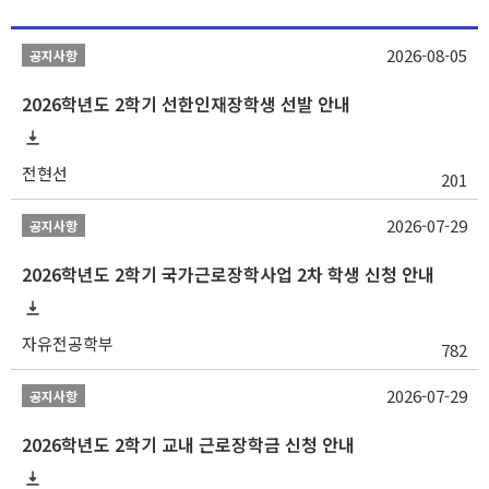
2026-08-05
공지사항
2026학년도 2학기 선한인재장학생 선발 안내
전현선
201
2026-07-29
공지사항
2026학년도 2학기 국가근로장학사업 2차 학생 신청 안내
자유전공학부
782
2026-07-29
공지사항
2026학년도 2학기 교내 근로장학금 신청 안내