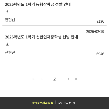
2026학년도 1학기 동행장학금 선발 안내
전현선
7136
2026-02-19
2026학년도 1학기 선한인재장학생 선발 안내
전현선
6946
7
개인정보처리방침
찾아오시는 길