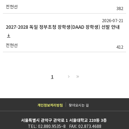
전현선
382
2026-07-21
2027-2028 독일 정부초청 장학생(DAAD 장학생) 선발 안내
전현선
412
1
개인정보처리방침
찾아오시는 길
서울특별시 관악구 관악로 1 서울대학교 220동 3층
TEL: 02.880.9535~8 FAX: 02.873.4688