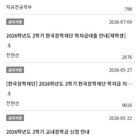
자유전공학부
799
2026-07-09
공지사항
2026학년도 2학기 한국장학재단 학자금대출 안내[재학생]
전현선
2076
2026-05-27
공지사항
[한국장학재단] 2026학년도 2학기 한국장학재단 학자금 지원구간 산정 신청 안내
전현선
9016
2026-05-22
공지사항
2026학년도 2학기 교내장학금 신청 안내