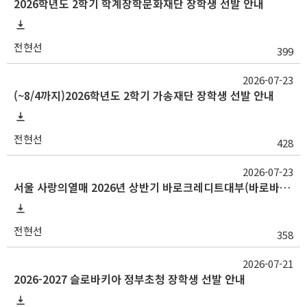
2026학년도 2학기 학계장학문화재단 장학생 선발 안내
전현선
399
2026-07-23
(~8/4까지)2026학년도 2학기 가송재단 장학생 선발 안내
전현선
428
2026-07-23
서울 사랑의열매 2026년 상반기 바로크레디트대부(바로바로론) 사랑나눔장학금
전현선
358
2026-07-21
2026-2027 슬로바키아 정부초청 장학생 선발 안내