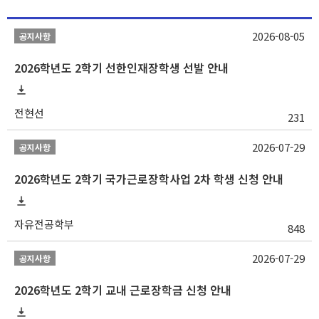
2026-08-05
공지사항
2026학년도 2학기 선한인재장학생 선발 안내
전현선
231
2026-07-29
공지사항
2026학년도 2학기 국가근로장학사업 2차 학생 신청 안내
자유전공학부
848
2026-07-29
공지사항
2026학년도 2학기 교내 근로장학금 신청 안내