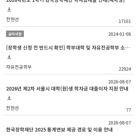
전현선
17101
2024-01-08
공지사항
[장학생 신청 전 반드시 확인] 학부대학 및 자유전공학부 소속 학생 장학 통합 공지사항
자유전공학부
22924
2026-08-07
2026년 제2차 서울시 대학(원)생 학자금 대출이자 지원 안내
전현선
77
2026-08-07
한국장학재단 2025 통계연보 제공 경로 및 이용 안내