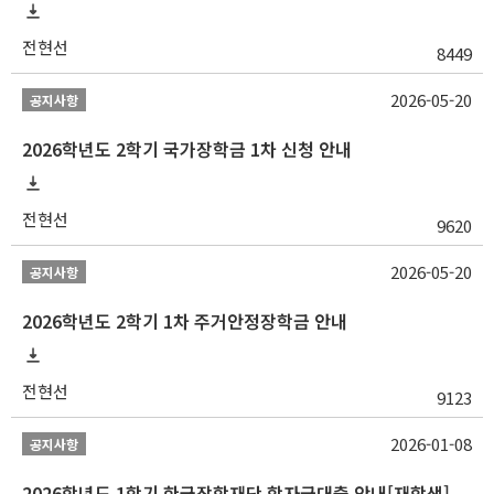
전현선
8449
2026-05-20
공지사항
2026학년도 2학기 국가장학금 1차 신청 안내
전현선
9620
2026-05-20
공지사항
2026학년도 2학기 1차 주거안정장학금 안내
전현선
9123
2026-01-08
공지사항
2026학년도 1학기 한국장학재단 학자금대출 안내[재학생]