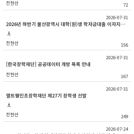
전현선
72
2026-07-31
2026년 하반기 울산광역시 대학(원)생 학자금대출 이자지원사업 안내
전현선
156
2026-07-31
[한국장학재단] 공공데이터 개방 목록 안내
전현선
167
2026-07-31
앨트웰민초장학재단 제27기 장학생 선발
전현선
249
2026-07-24