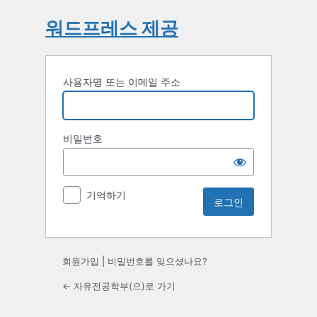
워드프레스 제공
사용자명 또는 이메일 주소
비밀번호
기억하기
회원가입
|
비밀번호를 잊으셨나요?
← 자유전공학부(으)로 가기