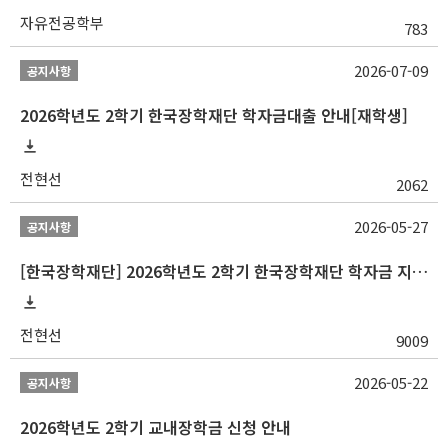
자유전공학부
783
2026-07-09
공지사항
2026학년도 2학기 한국장학재단 학자금대출 안내[재학생]
전현선
2062
2026-05-27
공지사항
[한국장학재단] 2026학년도 2학기 한국장학재단 학자금 지원구간 산정 신청 안내
전현선
9009
2026-05-22
공지사항
2026학년도 2학기 교내장학금 신청 안내