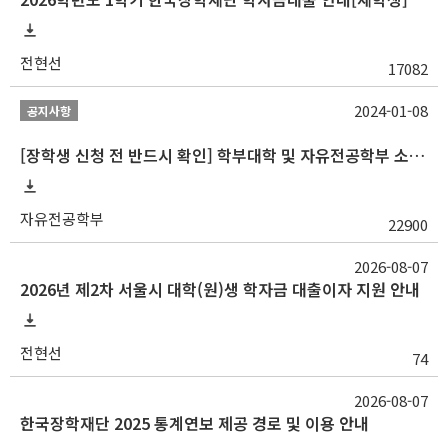
전현선
17082
2024-01-08
공지사항
[장학생 신청 전 반드시 확인] 학부대학 및 자유전공학부 소속 학생 장학 통합 공지사항
자유전공학부
22900
2026-08-07
2026년 제2차 서울시 대학(원)생 학자금 대출이자 지원 안내
전현선
74
2026-08-07
한국장학재단 2025 통계연보 제공 경로 및 이용 안내