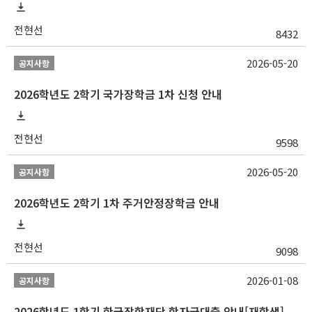
전현선
8432
2026-05-20
공지사항
2026학년도 2학기 국가장학금 1차 신청 안내
전현선
9598
2026-05-20
공지사항
2026학년도 2학기 1차 주거안정장학금 안내
전현선
9098
2026-01-08
공지사항
2026학년도 1학기 한국장학재단 학자금대출 안내[재학생]