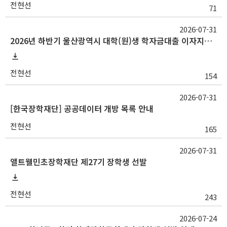
전현선
71
2026-07-31
2026년 하반기 울산광역시 대학(원)생 학자금대출 이자지원사업 안내
전현선
154
2026-07-31
[한국장학재단] 공공데이터 개방 목록 안내
전현선
165
2026-07-31
앨트웰민초장학재단 제27기 장학생 선발
전현선
243
2026-07-24