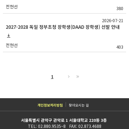
전현선
380
2026-07-21
2027-2028 독일 정부초청 장학생(DAAD 장학생) 선발 안내
전현선
403
1
개인정보처리방침
찾아오시는 길
서울특별시 관악구 관악로 1 서울대학교 220동 3층
TEL: 02.880.9535~8 FAX: 02.873.4688