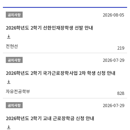
2026-08-05
공지사항
2026학년도 2학기 선한인재장학생 선발 안내
전현선
219
2026-07-29
공지사항
2026학년도 2학기 국가근로장학사업 2차 학생 신청 안내
자유전공학부
828
2026-07-29
공지사항
2026학년도 2학기 교내 근로장학금 신청 안내