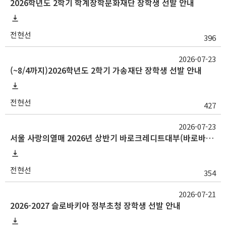
2026학년도 2학기 학계장학문화재단 장학생 선발 안내
전현선
396
2026-07-23
(~8/4까지)2026학년도 2학기 가송재단 장학생 선발 안내
전현선
427
2026-07-23
서울 사랑의열매 2026년 상반기 바로크레디트대부(바로바로론) 사랑나눔장학금
전현선
354
2026-07-21
2026-2027 슬로바키아 정부초청 장학생 선발 안내