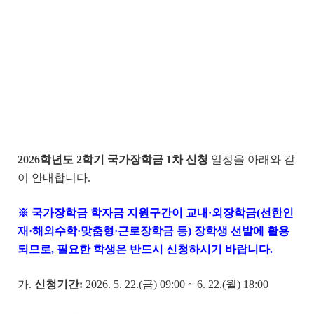
2026
학년도
2
학기 국가장학금
1
차 신청
일정을 아래와 같
이 안내합니다.
※ 국가장학금 학자금 지원구간이 교내·외장학금(선한인
재·해외수학·맞춤형·근로장학금 등) 장학생 선발에 활용
되므로, 필요한 학생은 반드시 신청하시기 바랍니다.
가.
신청기간
:
2026. 5. 22.(금) 09:00 ~ 6. 22.(월) 18:00