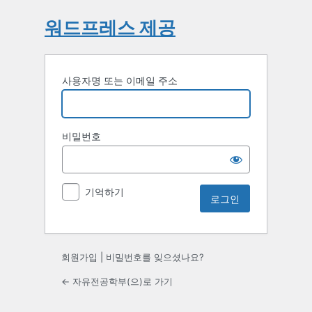
워드프레스 제공
사용자명 또는 이메일 주소
비밀번호
기억하기
회원가입
|
비밀번호를 잊으셨나요?
← 자유전공학부(으)로 가기