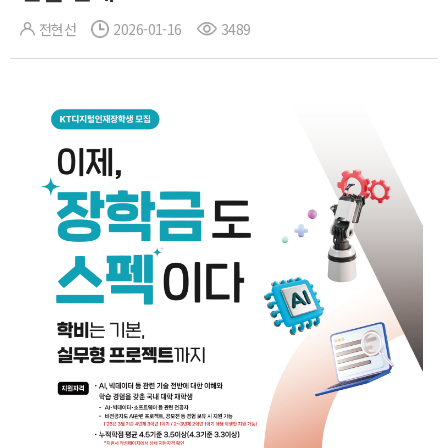
전현선
2026-01-16
3489