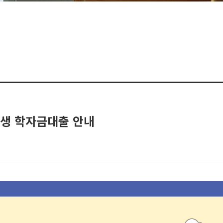
)생 학자금대출 안내