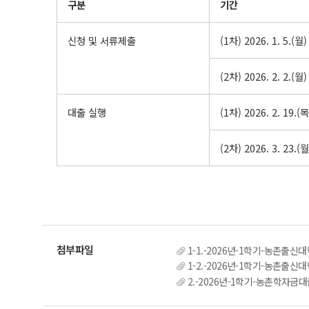
구분
기간
신청 및 서류제출
(1차) 2026. 1. 5.(월)
(2차) 2026. 2. 2.(월)
대출 실행
(1차) 2026. 2. 19.(목
(2차) 2026. 3. 23.(월
1-1.-2026년-1학기-농촌출
1-2.-2026년-1학기-농촌출
2.-2026년-1학기-농촌학자금대