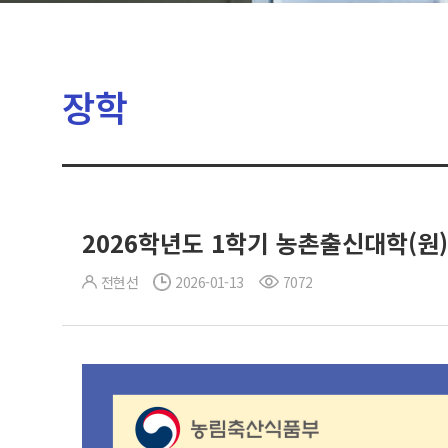
장학
2026학년도 1학기 농촌출신대학(원
전현선
2026-01-13
7072