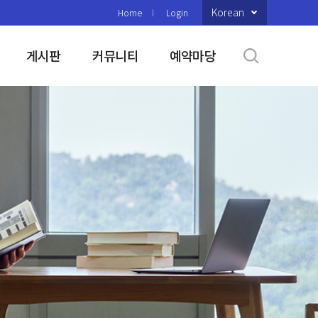
Korean
Home
Login
게시판
커뮤니티
예약마당