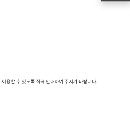
 이용할 수 있도록 적극 안내하여 주시기 바랍니다.