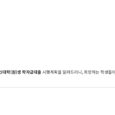
신대학
(
원
)
생 학자금대출
시행계획을 알려드리니, 희망하는 학생들이