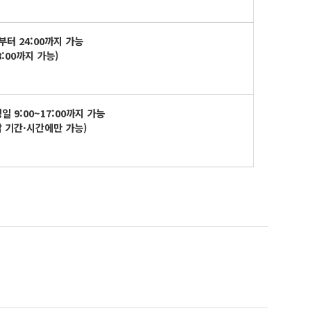
부터
24:00
까지 가능
8:00
까지 가능
)
평일
9:00~17:00
까지 가능
납 기간
·
시간에만 가능
)