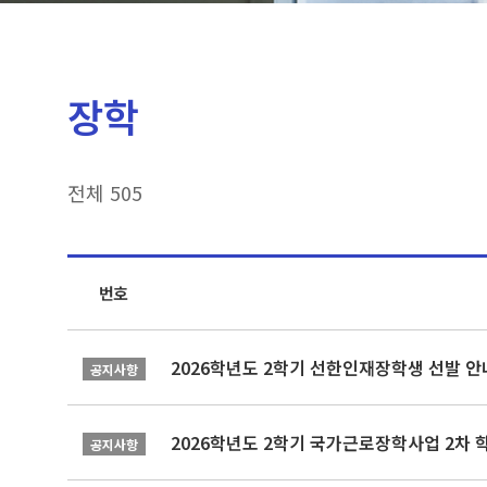
장학
전체 505
번호
2026학년도 2학기 선한인재장학생 선발 안
공지사항
2026학년도 2학기 국가근로장학사업 2차 
공지사항