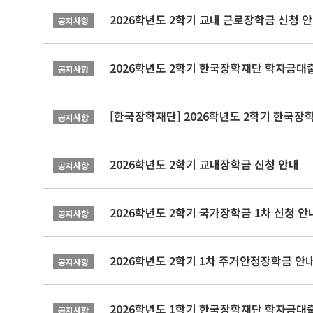
2026학년도 2학기 교내 근로장학금 신청 
공지사항
2026학년도 2학기 한국장학재단 학자금대출
공지사항
[한국장학재단] 2026학년도 2학기 한국장
공지사항
2026학년도 2학기 교내장학금 신청 안내
공지사항
2026학년도 2학기 국가장학금 1차 신청 안
공지사항
2026학년도 2학기 1차 주거안정장학금 안
공지사항
2026학년도 1학기 한국장학재단 학자금대출
공지사항