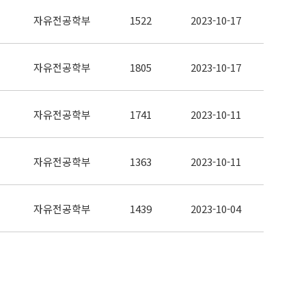
자유전공학부
1522
2023-10-17
자유전공학부
1805
2023-10-17
자유전공학부
1741
2023-10-11
자유전공학부
1363
2023-10-11
자유전공학부
1439
2023-10-04