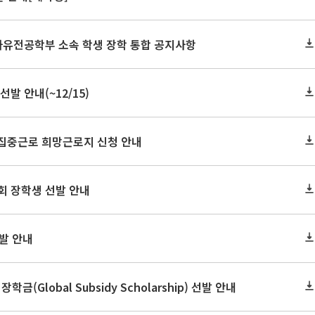
 자유전공학부 소속 학생 장학 통합 공지사항
발 안내(~12/15)
 집중근로 희망근로지 신청 안내
회 장학생 선발 안내
선발 안내
(Global Subsidy Scholarship) 선발 안내