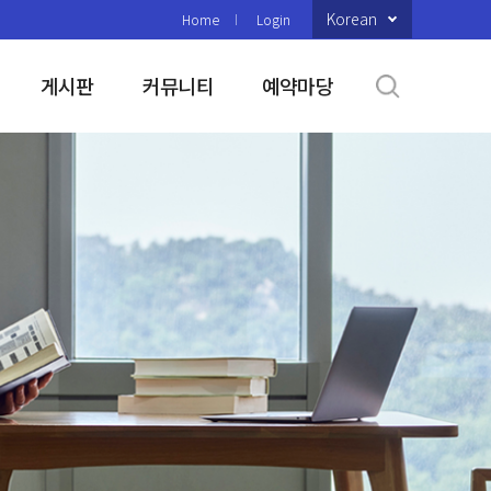
Korean
Home
Login
게시판
커뮤니티
예약마당