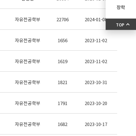
장학
자유전공학부
22706
2024-01-08
TOP
자유전공학부
1656
2023-11-02
자유전공학부
1619
2023-11-02
자유전공학부
1821
2023-10-31
자유전공학부
1791
2023-10-20
자유전공학부
1682
2023-10-17