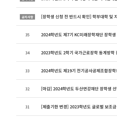
[장학생 신청 전 반드시 확인] 학부대학 및
공지사항
2024학년도 제7기 KC미래장학재단 장학생 선
35
2023학년도 2학기 국가근로장학 동계방학
34
2024학년도 제19기 전기공사공제조합장학
33
[마감] 2024학년도 두산연강재단 장학생 
32
[제출기한 변경] 2023학년도 글로벌 보조금 장학금
31