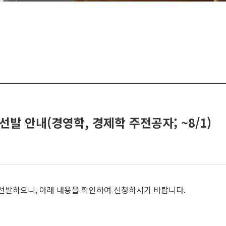
선발 안내(경영학, 경제학 주전공자; ~8/1)
선발하오니, 아래 내용을 확인하여 신청하시기 바랍니다.