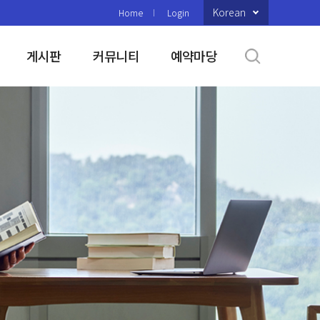
Korean
Home
Login
게시판
커뮤니티
예약마당