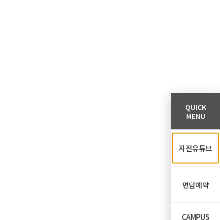
QUICK
MENU
자전유튜브
면담예약
CAMPUS