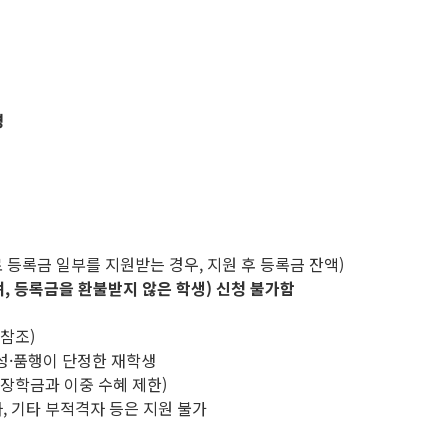
명
로 등록금 일부를 지원받는 경우, 지원 후 등록금 잔액)
 등록금을 환불받지 않은 학생) 신청 불가함
 참조)
 인성·품행이 단정한 재학생
 장학금과 이중 수혜 제한)
자, 기타 부적격자 등은 지원 불가