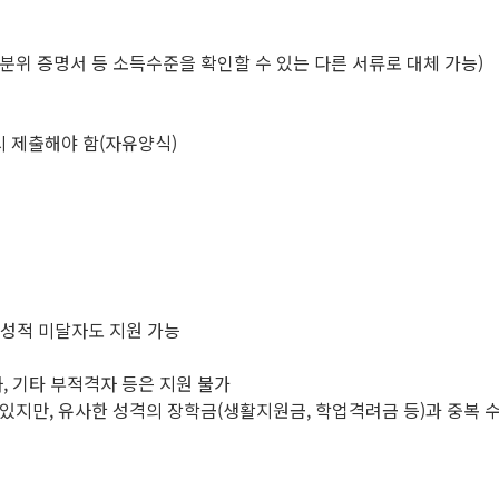
위 증명서 등 소득수준을 확인할 수 있는 다른 서류로 대체 가능)
시 제출해야 함(자유양식)
우 성적 미달자도 지원 가능
자, 기타 부적격자 등은 지원 불가
 있지만, 유사한 성격의 장학금(생활지원금, 학업격려금 등)과 중복 