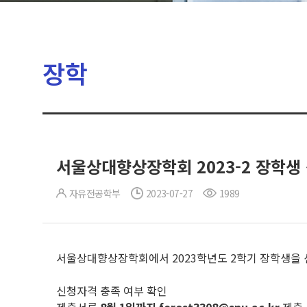
장학
서울상대향상장학회 2023-2 장학생 
자유전공학부
2023-07-27
1989
서울상대향상장학회에서 2023학년도 2학기 장학생을 
신청자격 충족 여부 확인