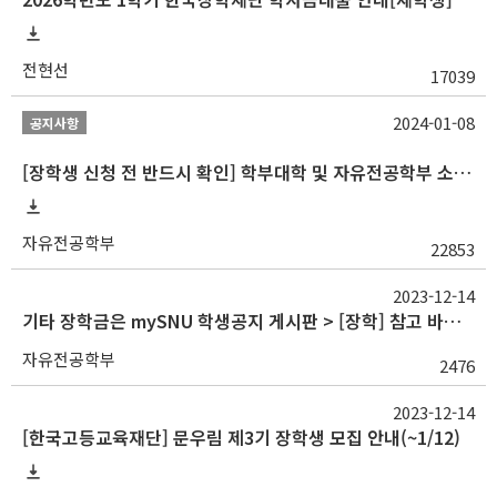
전현선
17039
2024-01-08
공지사항
[장학생 신청 전 반드시 확인] 학부대학 및 자유전공학부 소속 학생 장학 통합 공지사항
자유전공학부
22853
2023-12-14
기타 장학금은 mySNU 학생공지 게시판 > [장학] 참고 바랍니다
자유전공학부
2476
2023-12-14
[한국고등교육재단] 문우림 제3기 장학생 모집 안내(~1/12)