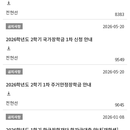
전현선
8383
2026-05-20
공지사항
2026학년도 2학기 국가장학금 1차 신청 안내
전현선
9549
2026-05-20
공지사항
2026학년도 2학기 1차 주거안정장학금 안내
전현선
9045
2026-01-08
공지사항
2026학년도 1학기 한국장학재단 학자금대출 안내[재학생]