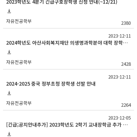
2023학년도 4분기 긴급구호장학생 신청 안내(~12/21)
자유전공학부
2380
2023-12-11
2024학년도 아산사회복지재단 의생명과학분야 대학 장학생 선발 안내
자유전공학부
2428
2023-12-11
2024-2025 중국 정부초청 장학생 선발 안내
자유전공학부
2264
2023-12-05
[긴급;공지안내추가] 2023학년도 2학기 교내장학금 추가 신청 안내(~12/7 18:00)