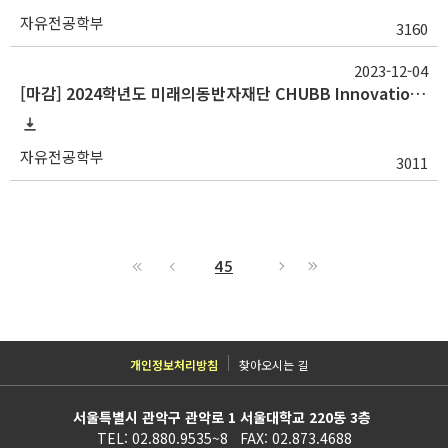
자유전공학부
3160
2023-12-04
[마감] 2024학년도 미래의동반자재단 CHUBB Innovation Fund 장학생 선발 안내
자유전공학부
3011
45
개인정보처리방침
찾아오시는 길
서울특별시 관악구 관악로 1 서울대학교 220동 3층
TEL: 02.880.9535~8 FAX: 02.873.4688