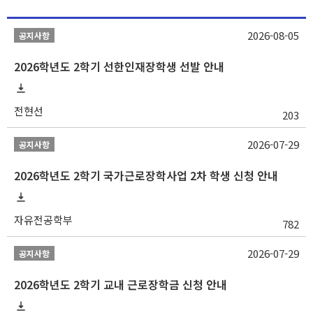
2026-08-05
공지사항
2026학년도 2학기 선한인재장학생 선발 안내
전현선
203
2026-07-29
공지사항
2026학년도 2학기 국가근로장학사업 2차 학생 신청 안내
자유전공학부
782
2026-07-29
공지사항
2026학년도 2학기 교내 근로장학금 신청 안내