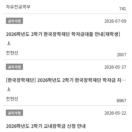
자유전공학부
741
2026-07-09
공지사항
2026학년도 2학기 한국장학재단 학자금대출 안내[재학생]
전현선
2007
2026-05-27
공지사항
[한국장학재단] 2026학년도 2학기 한국장학재단 학자금 지원구간 산정 신청 안내
전현선
8967
2026-05-22
공지사항
2026학년도 2학기 교내장학금 신청 안내