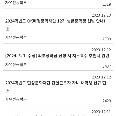
자유전공학부
2519
2023-12-13
2024학년도 OK배정장학재단 12기 생활장학생 선발 안내(~1/10 14시)
자유전공학부
2700
2023-12-12
[2024. 8. 1. 수정] 외부장학금 신청 시 지도교수 추천서 관련
자유전공학부
3407
2023-12-12
2024학년도 협성문화재단 건설근로자 자녀 대학생 신규 협성장학생 선발 안내(~1/8)
자유전공학부
2420
2023-12-11