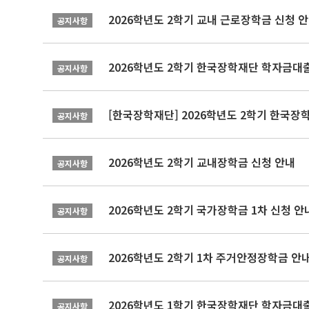
2026학년도 2학기 교내 근로장학금 신청 
공지사항
2026학년도 2학기 한국장학재단 학자금대출
공지사항
[한국장학재단] 2026학년도 2학기 한국장
공지사항
2026학년도 2학기 교내장학금 신청 안내
공지사항
2026학년도 2학기 국가장학금 1차 신청 안
공지사항
2026학년도 2학기 1차 주거안정장학금 안
공지사항
2026학년도 1학기 한국장학재단 학자금대출
공지사항