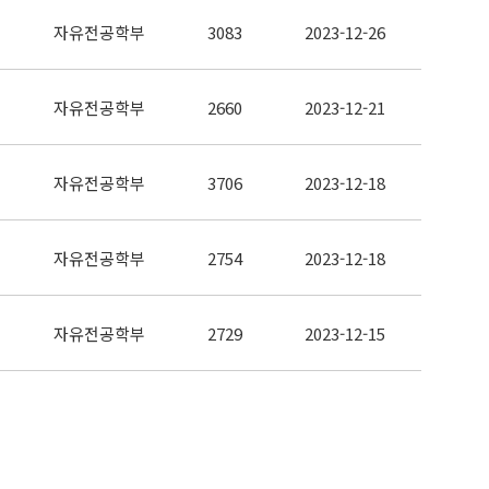
자유전공학부
3083
2023-12-26
자유전공학부
2660
2023-12-21
자유전공학부
3706
2023-12-18
자유전공학부
2754
2023-12-18
자유전공학부
2729
2023-12-15