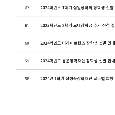
2024학년도 1학기 삼일장학회 장학생 선발 안
62
2023학년도 2학기 교내장학금 추가 신청 
61
2024학년도 더라이트핸즈 장학생 선발 안내(~
60
2024학년도 용운장학재단 장학생 선발 안내(~
59
2024년 1학기 삼성꿈장학재단 글로벌 희망 장학생(
58