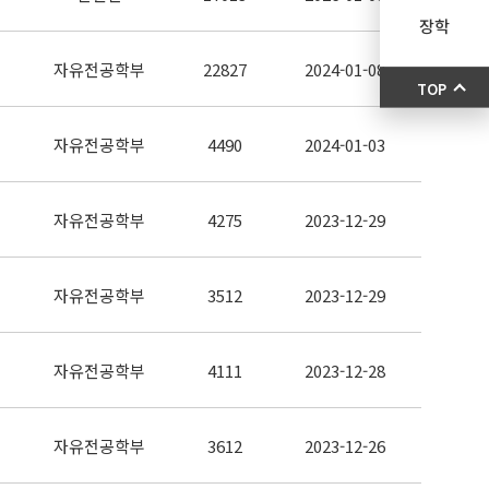
장학
자유전공학부
22827
2024-01-08
TOP
자유전공학부
4490
2024-01-03
자유전공학부
4275
2023-12-29
자유전공학부
3512
2023-12-29
자유전공학부
4111
2023-12-28
자유전공학부
3612
2023-12-26