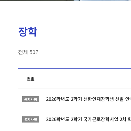
장학
전체 507
번호
2026학년도 2학기 선한인재장학생 선발 안
공지사항
2026학년도 2학기 국가근로장학사업 2차 
공지사항