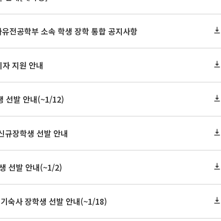
 자유전공학부 소속 학생 장학 통합 공지사항
이자 지원 안내
선발 안내(~1/12)
 신규장학생 선발 안내
 선발 안내(~1/2)
숙사 장학생 선발 안내(~1/18)