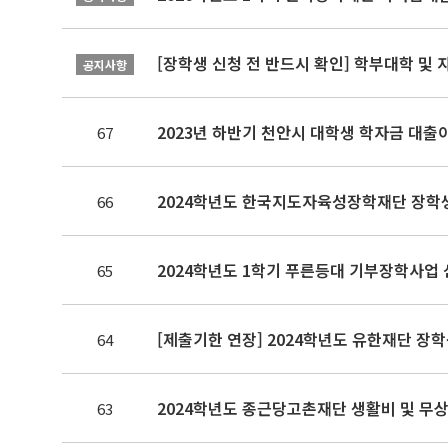
[장학생 신청 전 반드시 확인] 학부대학 및
공지사항
2023년 하반기 천안시 대학생 학자금 대출
67
2024학년도 한국지도자육성장학재단 장학생 
66
2024학년도 1학기 푸른등대 기부장학사업
65
[제출기한 연장] 2024학년도 유한재단 장학생
64
2024학년도 종근당고촌재단 생활비 및 무상기
63