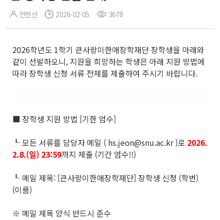
전현선
2026-02-05
3678
2026학년도 1학기 큰사랑이한애장학재단 장학생을 아래와
같이 선발하오니, 지원을 희망하는 학생은 아래 지원 방법에
따라 장학생 신청 서류 전체를 제출하여 주시기 바랍니다.
■ 장학생 지원 방법 [기한 엄수]
┖ 모든 서류를 담당자 메일 ( hs.jeon@snu.ac.kr )로
2026.
2.8.(일) 23:59
까지 제출 (기간 엄수!!)
┖ 메일 제목: [큰사랑이한애장학재단] 장학생 신청 (학번)
(이름)
※ 메일 제목 양식 반드시 준수