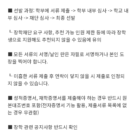
■ 선발 과정: 학부에 서류 제출 -> 학부 내부 심사 -> 학교 내
부 심사 -> 재단 심사 -> 최종 선발
┖ 장학재단 요구 사항, 추천 가능 인원 제한 등에 따라 장학
생으로 지원해도 추천되지 않을 수 있음에 유의
■ 모든 서류의 서명/날인 란은 자필로 서명하거나 본인 도
장을 찍어야 합니다.
┖ 미흡한 서류 제출 후 연락이 닿지 않을 시 제출로 인정되
지 않을 수 있습니다.
■ 성적증명서, 재학증명서를 제출해야 하는 경우 반드시 원
본대조번호 포함(전자증명서 기능 활용, 제출서류 목록에 없
는 경우 무관함)
■ 장학 관련 공지사항 반드시 확인