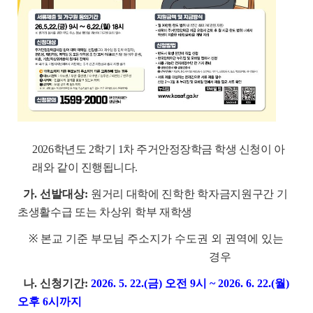
2026학년도 2학기 1차 주거안정장학금 학생 신청이 아
래와 같이 진행됩니다.
가. 선발대상:
원거리 대학에 진학한 학자금지원구간 기
초생활수급 또는 차상위 학부 재학생
※ 본교 기준 부모님 주소지가 수도권 외 권역에 있는
경우
나. 신청기간:
2026. 5. 22.(금) 오전 9시 ~ 2026. 6. 22.(월)
오후 6시까지