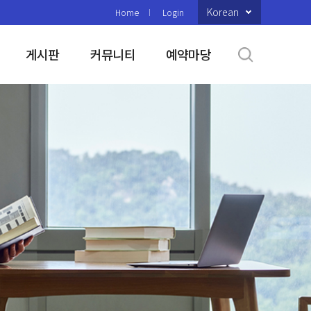
Korean
Home
Login
게시판
커뮤니티
예약마당