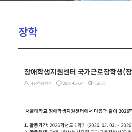
장학
장애학생지원센터 국가근로장학생(장
자유전공학부
2026-02-24
13007
서울대학교 장애학생지원센터에서 다음과 같이 2026학
1.
활동기간
: 2026학년도 1학기 (2026. 03. 03. ~