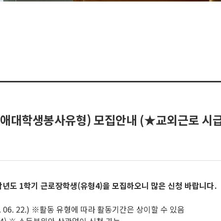
애대학생봉사유형) 모집안내 (★교외근로 시급
년도 1학기 근로장학생(유형4)을 모집하오니 많은 신청 바랍니다
.
 2026. 06. 22.) ※활동 유형에 따라 활동기간은 상이할 수 있음