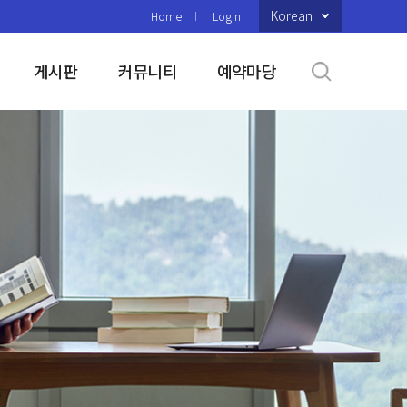
Korean
Home
Login
게시판
커뮤니티
예약마당