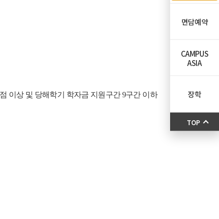
면담예약
CAMPUS
ASIA
장학
70점 이상 및 당해학기 학자금 지원구간 9구간 이하
TOP