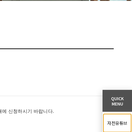
QUICK
MENU
내에 신청하시기 바랍니다.
자전유튜브