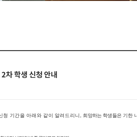
2차 학생 신청 안내
 신청 기간을 아래와 같이 알려드리니,
희망하는 학생들은
기한 