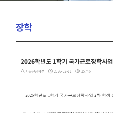
장학
2026학년도 1학기 국가근로장학사업 
자유전공학부
2026-02-11
15746
2026학년도 1학기 국가근로장학사업 2차 학생