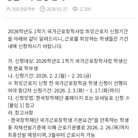
자유전공학부
2026-01-27
17300
2026학년도 1학기 국가근로장학사업 희망근로지 신청기간
을 아래와 같이 알려드리니, 근로를 희망하는 학생들은 기간
내에 신청하시기 바랍니다.
가. 신청대상: 2026학년도 1학기 국가근로장학사업 학생신
청 완료 학부생
나. 신청기간: 2026. 2. 2.(월) ~ 2. 20.(금)
※ 희망근로지 신청 전 국가근로장학금 학생 신청이 선행되
어야 함(2차 신청기간: 2026. 2. 3.(화) ~ 3. 17.(화)까지)
다. 신청방법: 한국장학재단 홈페이지 또는 모바일로 신청 ※
[붙임 1] 참고
라. 참고사항
- 한국장학재단 국가근로장학생 기본요건*을 만족하는 학생
중 자체선발기준에 의해 근로기관별로 2026. 2. 26.(목)까지
최종선발 예정이며, 3월부터 근로시작 가능