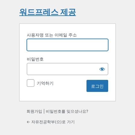
워드프레스 제공
사용자명 또는 이메일 주소
비밀번호
기억하기
회원가입
|
비밀번호를 잊으셨나요?
← 자유전공학부(으)로 가기