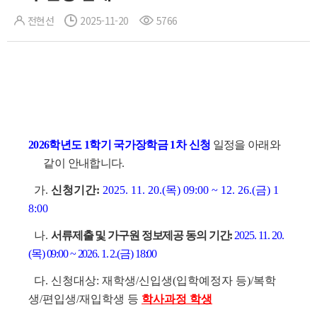
전현선
2025-11-20
5766
2026학년도 1학기 국가장학금 1차 신청
일정을 아래와
같이 안내합니다.
가.
신청기간:
2025. 11. 20.(목) 09:00 ~ 12. 26.(금) 1
8:00
나.
서류제출 및 가구원 정보제공 동의 기간:
2025. 11. 20.
(목) 09:00 ~ 2026. 1. 2.(금) 18:00
다. 신청대상: 재학생/신입생(입학예정자 등)/복학
생/편입생/재입학생 등
학사과정 학생