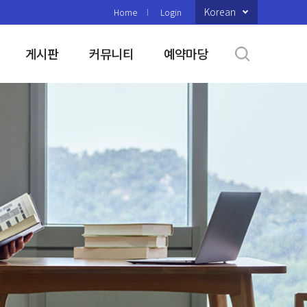
Korean
Home
Login
게시판
커뮤니티
예약마당