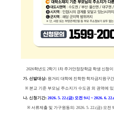
2026학년도 2학기 1차 주거안정장학금 학생 신청
가. 선발대상:
원거리 대학에 진학한 학자금지원구간
※ 본교 기준 부모님 주소지가 수도권 외 권역에 
나. 신청기간:
2026. 5. 22.(금) 오전 9시 ~ 2026. 6.
※ 서류제출 및 가구원동의: 2026. 5. 22.(금) 오전 9시 