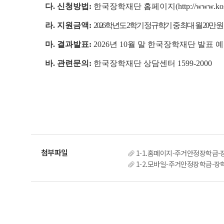
다. 신청방법:
한국장학재단 홈페이지(http://www.kosa
라. 지원금액:
2026학년도 2학기 정규학기 중 최대 월 20만 원
마. 결과발표:
2026년 10월 말 한국장학재단 발표 
바. 관련문의:
한국장학재단 상담센터 1599-2000
1-1.홈페이지-주거안정장학금-
1-2.모바일-주거안정장학금-장