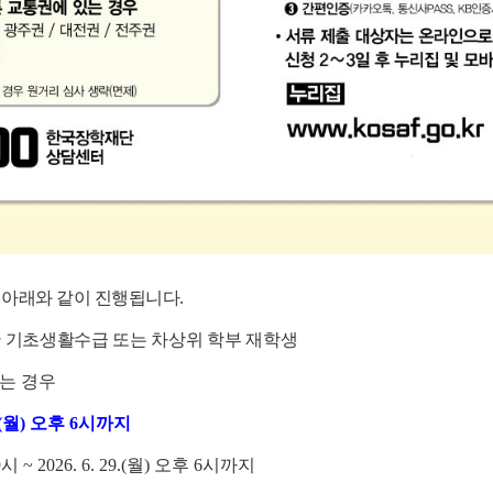
이 아래와 같이 진행됩니다.
 기초생활수급 또는 차상위 학부 재학생
있는 경우
 22.(월) 오후 6시까지
~ 2026. 6. 29.(월) 오후 6시까지