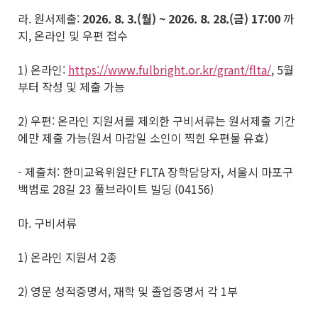
라. 원서제출:
2026. 8. 3.(
월
) ~ 2026. 8. 28.(
금
) 17:00
까
지, 온라인 및 우편 접수
1) 온라인:
https://www.fulbright.or.kr/grant/flta/
, 5월
부터 작성 및 제출 가능
2) 우편: 온라인 지원서를 제외한 구비서류는 원서제출 기간
에만 제출 가능(원서 마감일 소인이 찍힌 우편물 유효)
- 제출처: 한미교육위원단 FLTA 장학담당자, 서울시 마포구
백범로 28길 23 풀브라이트 빌딩 (04156)
마. 구비서류
1) 온라인 지원서 2종
2) 영문 성적증명서, 재학 및 졸업증명서 각 1부