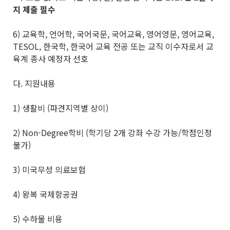
지 제출 필수
6) 교육학, 언어학, 국어국문, 국어교육, 영어영문, 영어교육,
TESOL, 한국학, 한국어 교육 전공 또는 교직 이수자로서 교
육계 종사 예정자 선호
다. 지원내용
1) 생활비 (파견지역별 상이)
2) Non-Degree학비 (학기당 2개 강좌 수강 가능/학점인정
불가)
3) 미국무성 의료보험
4) 왕복 국제항공권
5) 수하물 비용