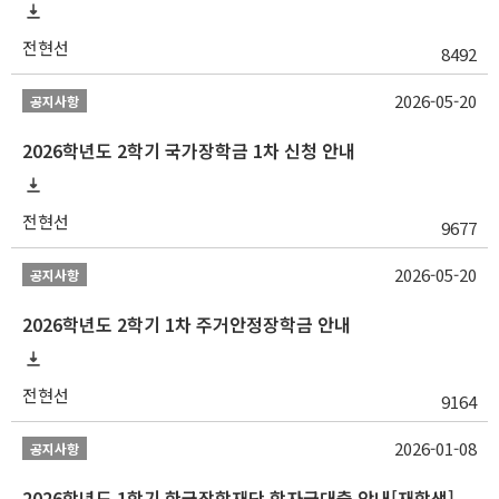
전현선
8492
2026-05-20
공지사항
2026학년도 2학기 국가장학금 1차 신청 안내
전현선
9677
2026-05-20
공지사항
2026학년도 2학기 1차 주거안정장학금 안내
전현선
9164
2026-01-08
공지사항
2026학년도 1학기 한국장학재단 학자금대출 안내[재학생]