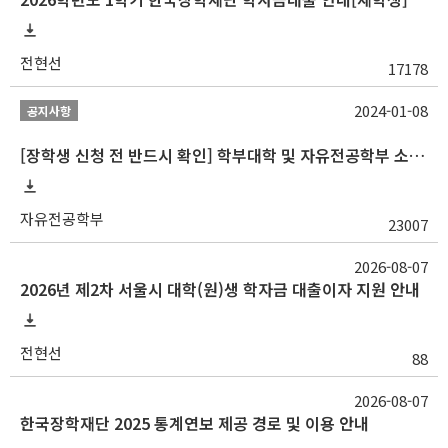
전현선
17178
2024-01-08
공지사항
[장학생 신청 전 반드시 확인] 학부대학 및 자유전공학부 소속 학생 장학 통합 공지사항
자유전공학부
23007
2026-08-07
2026년 제2차 서울시 대학(원)생 학자금 대출이자 지원 안내
전현선
88
2026-08-07
한국장학재단 2025 통계연보 제공 경로 및 이용 안내