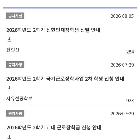
2026-08-05
공지사항
2026학년도 2학기 선한인재장학생 선발 안내
전현선
284
2026-07-29
공지사항
2026학년도 2학기 국가근로장학사업 2차 학생 신청 안내
자유전공학부
923
2026-07-29
공지사항
2026학년도 2학기 교내 근로장학금 신청 안내