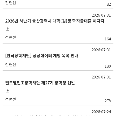
전현선
82
2026-07-31
2026년 하반기 울산광역시 대학(원)생 학자금대출 이자지원사업 안내
전현선
164
2026-07-31
[한국장학재단] 공공데이터 개방 목록 안내
전현선
180
2026-07-31
앨트웰민초장학재단 제27기 장학생 선발
전현선
278
2026-07-24