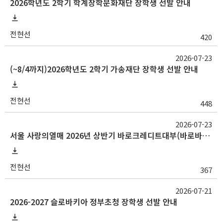
2026학년도 2학기 학계장학문화재단 장학생 선발 안내
전현선
420
2026-07-23
(~8/4까지)2026학년도 2학기 가송재단 장학생 선발 안내
전현선
448
2026-07-23
서울 사랑의열매 2026년 상반기 바로크레디트대부(바로바로론) 사랑나눔장학금
전현선
367
2026-07-21
2026-2027 슬로바키아 정부초청 장학생 선발 안내