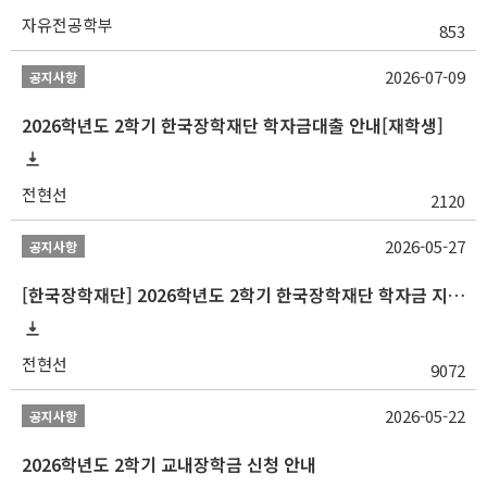
자유전공학부
853
2026-07-09
공지사항
2026학년도 2학기 한국장학재단 학자금대출 안내[재학생]
전현선
2120
2026-05-27
공지사항
[한국장학재단] 2026학년도 2학기 한국장학재단 학자금 지원구간 산정 신청 안내
전현선
9072
2026-05-22
공지사항
2026학년도 2학기 교내장학금 신청 안내