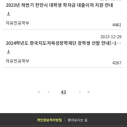
2023년 하반기 천안시 대학생 학자금 대출이자 지원 안내
자유전공학부
4461
2023-12-29
2024학년도 한국지도자육성장학재단 장학생 선발 안내(~1/12)
자유전공학부
4267
43
개인정보처리방침
찾아오시는 길