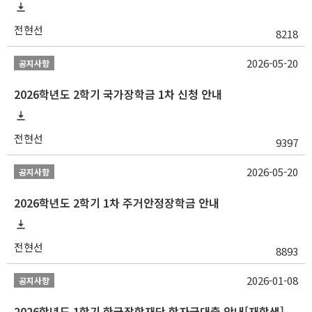
전현선
8218
2026-05-20
공지사항
2026학년도 2학기 국가장학금 1차 신청 안내
전현선
9397
2026-05-20
공지사항
2026학년도 2학기 1차 주거안정장학금 안내
전현선
8893
2026-01-08
공지사항
2026학년도 1학기 한국장학재단 학자금대출 안내[재학생]