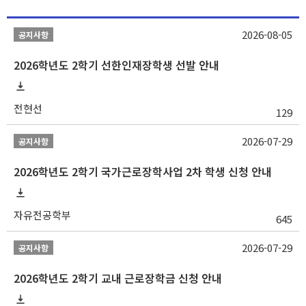
2026-08-05
공지사항
2026학년도 2학기 선한인재장학생 선발 안내
전현선
129
2026-07-29
공지사항
2026학년도 2학기 국가근로장학사업 2차 학생 신청 안내
자유전공학부
645
2026-07-29
공지사항
2026학년도 2학기 교내 근로장학금 신청 안내