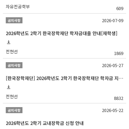
자유전공학부
609
2026-07-09
공지사항
2026학년도 2학기 한국장학재단 학자금대출 안내[재학생]
전현선
1869
2026-05-27
공지사항
[한국장학재단] 2026학년도 2학기 한국장학재단 학자금 지원구간 산정 신청 안내
전현선
8832
2026-05-22
공지사항
2026학년도 2학기 교내장학금 신청 안내