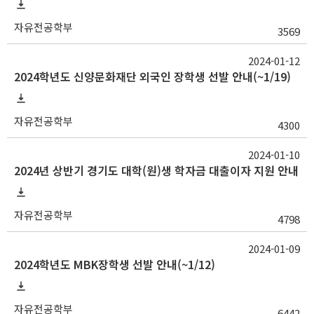
자유전공학부
3569
2024-01-12
2024학년도 신양문화재단 외국인 장학생 선발 안내(~1/19)
자유전공학부
4300
2024-01-10
2024년 상반기 경기도 대학(원)생 학자금 대출이자 지원 안내
자유전공학부
4798
2024-01-09
2024학년도 MBK장학생 선발 안내(~1/12)
자유전공학부
6442