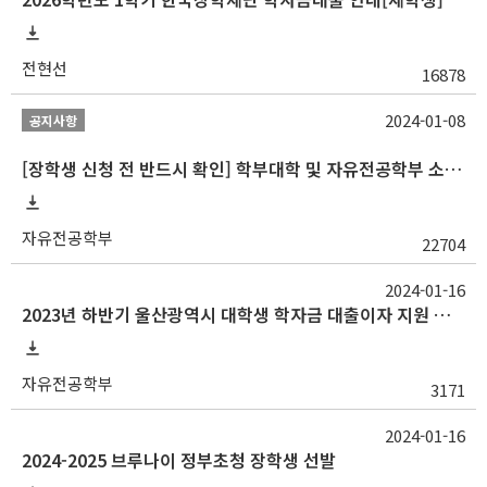
전현선
16878
2024-01-08
공지사항
[장학생 신청 전 반드시 확인] 학부대학 및 자유전공학부 소속 학생 장학 통합 공지사항
자유전공학부
22704
2024-01-16
2023년 하반기 울산광역시 대학생 학자금 대출이자 지원 안내
자유전공학부
3171
2024-01-16
2024-2025 브루나이 정부초청 장학생 선발