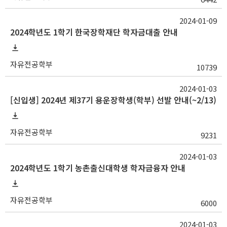
2024-01-09
2024학년도 1학기 한국장학재단 학자금대출 안내
자유전공학부
10739
2024-01-03
[신입생] 2024년 제37기 용운장학생(학부) 선발 안내(~2/13)
자유전공학부
9231
2024-01-03
2024학년도 1학기 농촌출신대학생 학자금융자 안내
자유전공학부
6000
2024-01-03