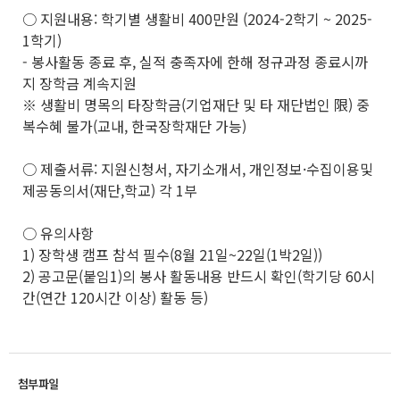
○ 지원내용: 학기별 생활비 400만원 (2024-2학기 ~ 2025-
1학기)
- 봉사활동 종료 후, 실적 충족자에 한해 정규과정 종료시까
지 장학금 계속지원
※ 생활비 명목의 타장학금(기업재단 및 타 재단법인 限) 중
복수혜 불가(교내, 한국장학재단 가능)
○ 제출서류: 지원신청서, 자기소개서, 개인정보·수집이용및
제공동의서(재단,학교) 각 1부
○ 유의사항
1) 장학생 캠프 참석 필수(8월 21일~22일(1박2일))
2) 공고문(붙임1)의 봉사 활동내용 반드시 확인(학기당 60시
간(연간 120시간 이상) 활동 등)