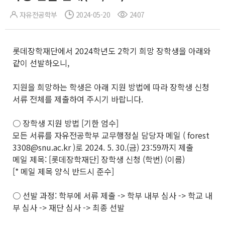
자유전공학부
2024-05-20
2407
롯데장학재단에서 2024학년도 2학기 희망 장학생을 아래와
같이 선발하오니,
지원을 희망하는 학생은 아래 지원 방법에 따라 장학생 신청
서류 전체를 제출하여 주시기 바랍니다.
○ 장학생 지원 방법 [기한 엄수]
모든 서류를 자유전공학부 교무행정실 담당자 메일 ( forest
3308@snu.ac.kr )로 2024. 5. 30.(금) 23:59까지 제출
메일 제목: [롯데장학재단] 장학생 신청 (학번) (이름)
[* 메일 제목 양식 반드시 준수]
○ 선발 과정: 학부에 서류 제출 -> 학부 내부 심사 -> 학교 내
부 심사 -> 재단 심사 -> 최종 선발