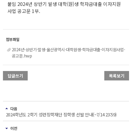
붙임 2024년 상반기 발생 대학(원)생 학자금대출 이자지원
사업 공고문 1부.
2024년-상반기-발생-울산광역시-대학원생-학자금대출-이자지원사업-
공고문.hwp
답글쓰기
목록보기
다음
2024학년도 2학기 성련장학재단 장학생 선발 안내(~7/14 23:59)
이전