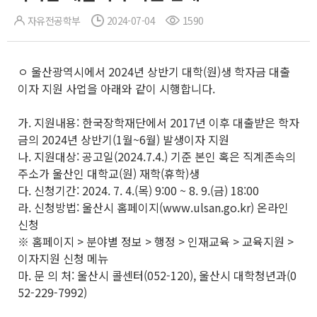
자유전공학부
2024-07-04
1590
ㅇ 울산광역시에서 2024년 상반기 대학(원)생 학자금 대출
이자 지원 사업을 아래와 같이 시행합니다.
가. 지원내용: 한국장학재단에서 2017년 이후 대출받은 학자
금의 2024년 상반기(1월~6월) 발생이자 지원
나. 지원대상: 공고일(2024.7.4.) 기준 본인 혹은 직계존속의
주소가 울산인 대학교(원) 재학(휴학)생
다. 신청기간: 2024. 7. 4.(목) 9:00 ~ 8. 9.(금) 18:00
라. 신청방법: 울산시 홈페이지(www.ulsan.go.kr) 온라인
신청
※ 홈페이지 > 분야별 정보 > 행정 > 인재교육 > 교육지원 >
이자지원 신청 메뉴
마. 문 의 처: 울산시 콜센터(052-120), 울산시 대학청년과(0
52-229-7992)