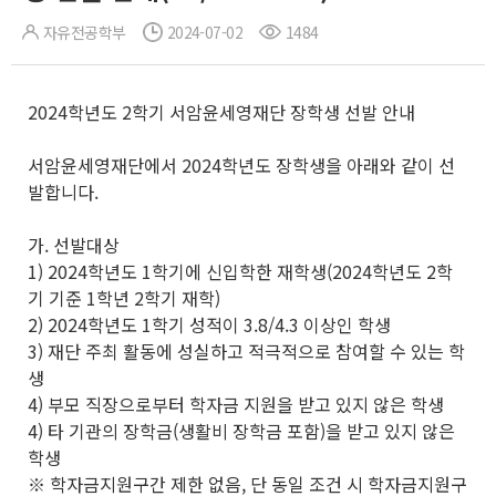
자유전공학부
2024-07-02
1484
2024학년도 2학기 서암윤세영재단 장학생 선발 안내
서암윤세영재단에서 2024학년도 장학생을 아래와 같이 선
발합니다.
가. 선발대상
1) 2024학년도 1학기에 신입학한 재학생(2024학년도 2학
기 기준 1학년 2학기 재학)
2) 2024학년도 1학기 성적이 3.8/4.3 이상인 학생
3) 재단 주최 활동에 성실하고 적극적으로 참여할 수 있는 학
생
4) 부모 직장으로부터 학자금 지원을 받고 있지 않은 학생
4) 타 기관의 장학금(생활비 장학금 포함)을 받고 있지 않은
학생
※ 학자금지원구간 제한 없음, 단 동일 조건 시 학자금지원구