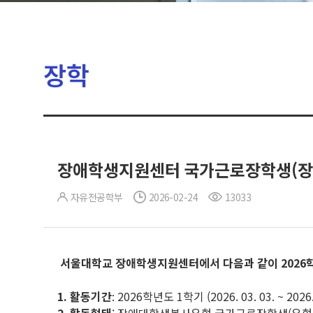
장학
장애학생지원센터 국가근로장학생(장
자유전공학부
2026-02-24
13033
서울대학교 장애학생지원센터에서 다음과 같이 2026학
1.
활동기간
: 2026학년도 1학기 (2026. 03. 03. ~