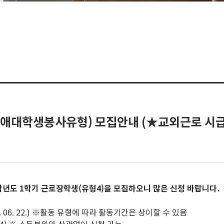
애대학생봉사유형) 모집안내 (★교외근로 시급
년도 1학기 근로장학생(유형4)을 모집하오니 많은 신청 바랍니다
.
 2026. 06. 22.) ※활동 유형에 따라 활동기간은 상이할 수 있음