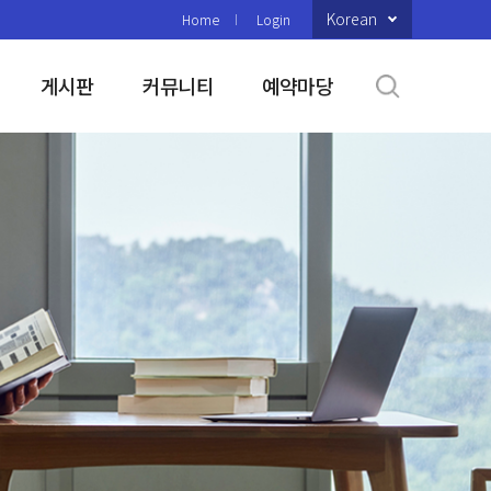
Korean
Home
Login
게시판
커뮤니티
예약마당