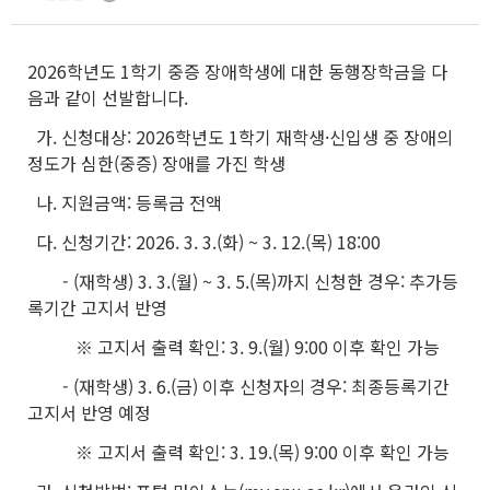
2026학년도 1학기 중증 장애학생에 대한 동행장학금을 다
음과 같이 선발합니다.
가. 신청대상: 2026학년도 1학기 재학생·신입생 중 장애의
정도가 심한(중증) 장애를 가진 학생
나. 지원금액: 등록금 전액
다. 신청기간: 2026. 3. 3.(화) ~ 3. 12.(목) 18:00
- (재학생) 3. 3.(월) ~ 3. 5.(목)까지 신청한 경우: 추가등
록기간 고지서 반영
※ 고지서 출력 확인: 3. 9.(월) 9:00 이후 확인 가능
- (재학생) 3. 6.(금) 이후 신청자의 경우: 최종등록기간
고지서 반영 예정
※ 고지서 출력 확인: 3. 19.(목) 9:00 이후 확인 가능