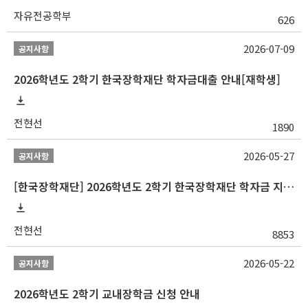
자유전공학부
626
2026-07-09
공지사항
2026학년도 2학기 한국장학재단 학자금대출 안내[재학생]
전현선
1890
2026-05-27
공지사항
[한국장학재단] 2026학년도 2학기 한국장학재단 학자금 지원구간 산정 신청 안내
전현선
8853
2026-05-22
공지사항
2026학년도 2학기 교내장학금 신청 안내