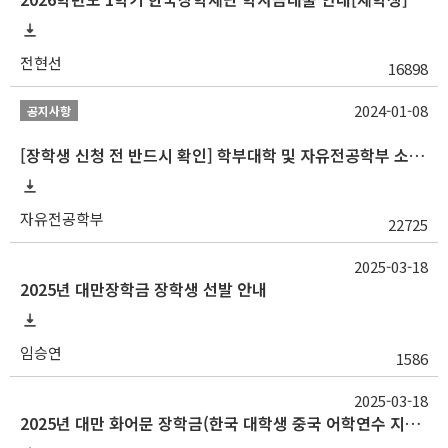
전현선
16898
2024-01-08
공지사항
[장학생 신청 전 반드시 확인] 학부대학 및 자유전공학부 소속 학생 장학 통합 공지사항
자유전공학부
22725
2025-03-18
2025년 대만장학금 장학생 선발 안내
임승연
1586
2025-03-18
2025년 대만 화어문 장학금(한국 대학생 중국 어학연수 지원 장학금) 모집 안내