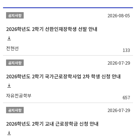
2026-08-05
공지사항
2026학년도 2학기 선한인재장학생 선발 안내
전현선
133
2026-07-29
공지사항
2026학년도 2학기 국가근로장학사업 2차 학생 신청 안내
자유전공학부
657
2026-07-29
공지사항
2026학년도 2학기 교내 근로장학금 신청 안내