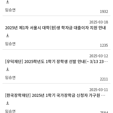
임승연
1932
2025-03-18
2025년 제1차 서울시 대학(원)생 학자금 대출이자 지원 안내
임승연
1235
2025-03-12
[우덕재단] 2025학년도 1학기 장학생 선발 안내(~ 3/13 23:59)
임승연
2211
2025-03-11
[한국장학재단] 2025년 1학기 국가장학금 신청자 가구원 동의 안내
임승연
7584