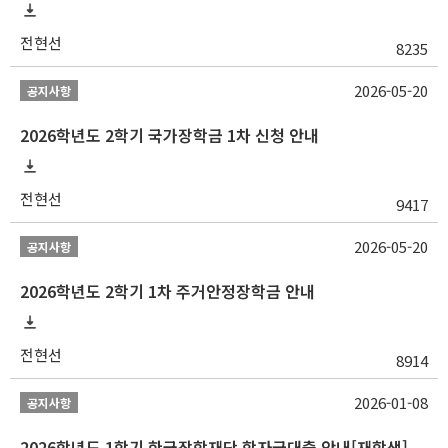
전현선
8235
2026-05-20
공지사항
2026학년도 2학기 국가장학금 1차 신청 안내
전현선
9417
2026-05-20
공지사항
2026학년도 2학기 1차 주거안정장학금 안내
전현선
8914
2026-01-08
공지사항
2026학년도 1학기 한국장학재단 학자금대출 안내[재학생]