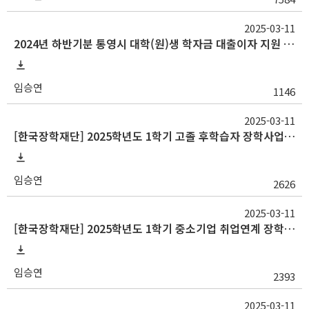
2025-03-11
2024년 하반기분 통영시 대학(원)생 학자금 대출이자 지원 안내
임승연
1146
2025-03-11
[한국장학재단] 2025학년도 1학기 고졸 후학습자 장학사업(희망사다리Ⅱ) 신규 장학생 선발 안내
임승연
2626
2025-03-11
[한국장학재단] 2025학년도 1학기 중소기업 취업연계 장학사업(희망사다리Ⅰ) 신규 장학생 선발 안내
임승연
2393
2025-03-11