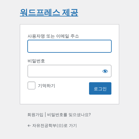
워드프레스 제공
사용자명 또는 이메일 주소
비밀번호
기억하기
회원가입
|
비밀번호를 잊으셨나요?
← 자유전공학부(으)로 가기