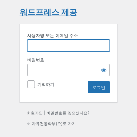
워드프레스 제공
사용자명 또는 이메일 주소
비밀번호
기억하기
회원가입
|
비밀번호를 잊으셨나요?
← 자유전공학부(으)로 가기