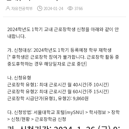
자유전공학부
2024-01-24
3766
2024학년도 1학기 교내 근로장학생 신청을 아래와 같이 안
내합니다.
가. 신청대상: 2024학년도 1학기 등록예정 학부 재학생
[* 휴학생은 근로장학 참여가 불가합니다. 근로장학 활동 중
중도휴학하는 경우 해당일자로 근로 중단]
나. 신청유형
근로장학 유형1: 최대 근로시간 월 40시간(주 10시간)
근로장학 유형2: 최대 근로시간 월 60시간(주 15시간)
근로장학 시급단가(유형1, 유형2): 9,860원
다. 신청방법: 서울대학교 포털(mySNU) > 학사정보 > 장학
> 신청/현황 > 근로장학금 신청