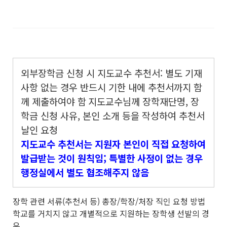
외부장학금 신청 시 지도교수 추천서: 별도 기재
사항 없는 경우 반드시 기한 내에 추천서까지 함
께 제출하여야 함
지도교수님께 장학재단명, 장
학금 신청 사유, 본인 소개 등을 작성하여 추천서
날인 요청
지도교수 추천서는 지원자 본인이 직접 요청하여
발급받는 것이 원칙임; 특별한 사정이 없는 경우
행정실에서 별도 협조해주지 않음
장학 관련 서류(추천서 등) 총장/학장/처장 직인 요청 방법
학교를 거치지 않고 개별적으로 지원하는 장학생 선발의 경
우