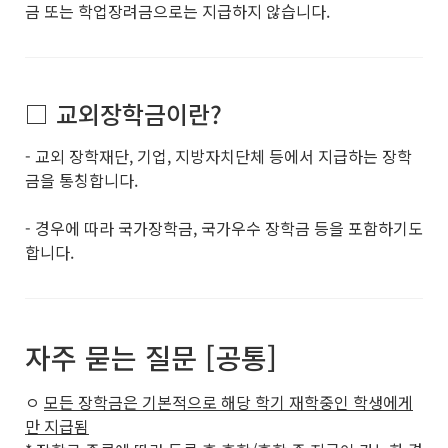
금 또는 학업장려금으로는 지급하지 않습니다.
□ 교외장학금이란?
- 교외 장학재단, 기업, 지방자치단체 등에서 지급하는 장학
금을 통칭합니다.
- 경우에 따라 국가장학금, 국가우수 장학금 등을 포함하기도
합니다.
자주 묻는 질문 [공통]
ㅇ
모든 장학금은 기본적으로 해당 학기 재학중인 학생에게
만 지급됨