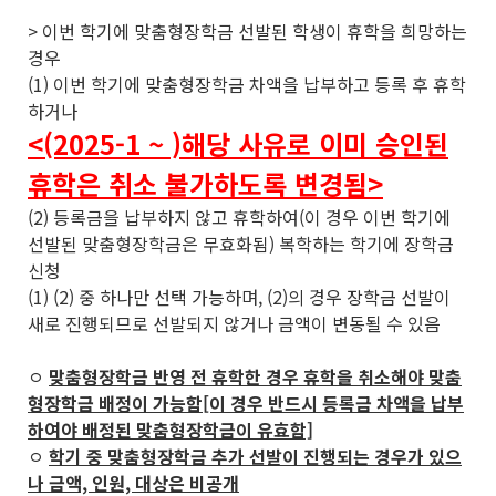
> 이번 학기에 맞춤형장학금 선발된 학생이 휴학을 희망하는
경우
(1) 이번 학기에 맞춤형장학금 차액을 납부하고 등록 후 휴학
하거나
<(2025-1 ~ )해당 사유로 이미 승인된
휴학은 취소 불가하도록 변경됨>
(2) 등록금을 납부하지 않고 휴학하여(이 경우 이번 학기에
선발된 맞춤형장학금은 무효화됨) 복학하는 학기에 장학금
신청
(1) (2) 중 하나만 선택 가능하며, (2)의 경우 장학금 선발이
새로 진행되므로 선발되지 않거나 금액이 변동될 수 있음
ㅇ
맞춤형장학금 반영 전 휴학한 경우 휴학을 취소해야 맞춤
형장학금 배정이 가능함[이 경우 반드시 등록금 차액을 납부
하여야 배정된 맞춤형장학금이 유효함]
ㅇ
학기 중 맞춤형장학금 추가 선발이 진행되는 경우가 있으
나 금액, 인원, 대상은 비공개