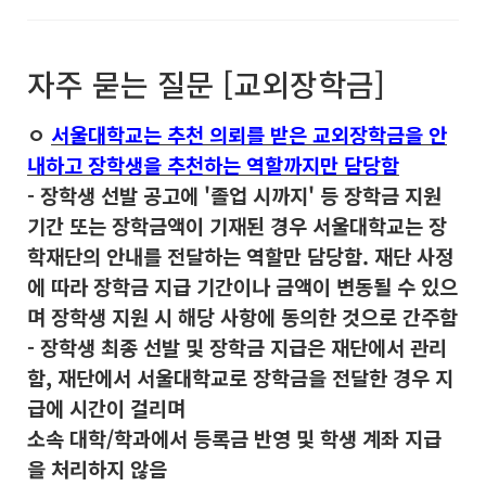
자주 묻는 질문 [교외장학금]
ㅇ
서울대학교는 추천 의뢰를 받은 교외장학금을 안
내하고 장학생을 추천하는 역할까지만 담당함
- 장학생 선발 공고에 '졸업 시까지' 등 장학금 지원
기간 또는 장학금액이 기재된 경우 서울대학교는 장
학재단의 안내를 전달하는 역할만 담당함. 재단 사정
에 따라 장학금 지급 기간이나 금액이 변동될 수 있으
며 장학생 지원 시 해당 사항에 동의한 것으로 간주함
- 장학생 최종 선발 및 장학금 지급은 재단에서 관리
함, 재단에서 서울대학교로 장학금을 전달한 경우 지
급에 시간이 걸리며
소속 대학/학과에서 등록금 반영 및 학생 계좌 지급
을 처리하지 않음