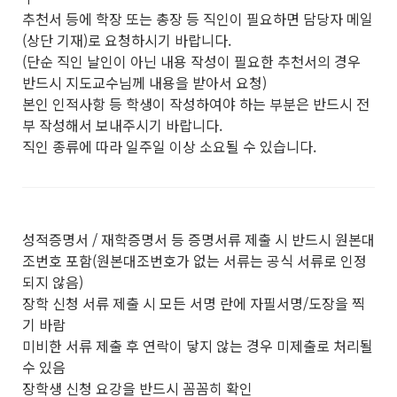
추천서 등에 학장 또는 총장 등 직인이 필요하면 담당자 메일
(상단 기재)로 요청하시기 바랍니다.
(단순 직인 날인이 아닌 내용 작성이 필요한 추천서의 경우
반드시 지도교수님께 내용을 받아서 요청)
본인 인적사항 등 학생이 작성하여야 하는 부분은 반드시 전
부 작성해서 보내주시기 바랍니다.
직인 종류에 따라 일주일 이상 소요될 수 있습니다.
성적증명서 / 재학증명서 등 증명서류 제출 시 반드시 원본대
조번호 포함(원본대조번호가 없는 서류는 공식 서류로 인정
되지 않음)
장학 신청 서류 제출 시 모든 서명 란에 자필서명/도장을 찍
기 바람
미비한 서류 제출 후 연락이 닿지 않는 경우 미제출로 처리될
수 있음
장학생 신청 요강을 반드시 꼼꼼히 확인