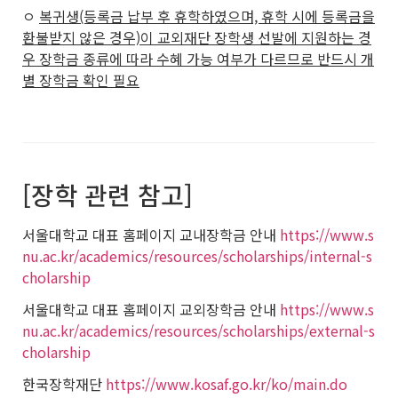
ㅇ
복귀생(등록금 납부 후 휴학하였으며, 휴학 시에 등록금을
환불받지 않은 경우)이 교외재단 장학생 선발에 지원하는 경
우 장학금 종류에 따라 수혜 가능 여부가 다르므로 반드시 개
별 장학금 확인 필요
[장학 관련 참고]
서울대학교 대표 홈페이지 교내장학금 안내
https://www.s
nu.ac.kr/academics/resources/scholarships/internal-s
cholarship
서울대학교 대표 홈페이지 교외장학금 안내
https://www.s
nu.ac.kr/academics/resources/scholarships/external-s
cholarship
한국장학재단
https://www.kosaf.go.kr/ko/main.do