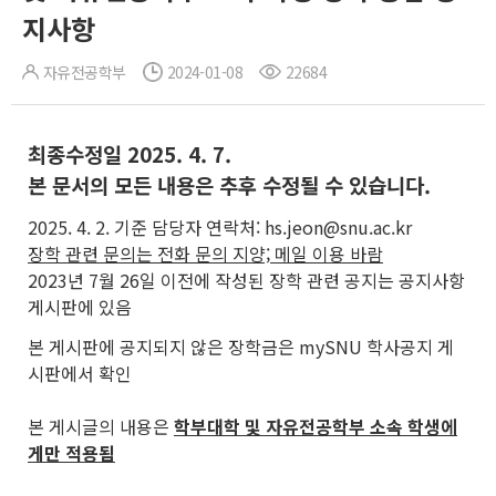
지사항
자유전공학부
2024-01-08
22684
최종수정일 2025. 4. 7.
본 문서의 모든 내용은 추후 수정될 수 있습니다.
2025. 4. 2. 기준 담당자 연락처: hs.jeon@snu.ac.kr
장학 관련 문의는 전화 문의 지양; 메일 이용 바람
2023년 7월 26일 이전에 작성된 장학 관련 공지는 공지사항
게시판에 있음
본 게시판에 공지되지 않은 장학금은 mySNU 학사공지 게
시판에서 확인
본 게시글의 내용은
학부대학 및 자유전공학부 소속 학생에
게만 적용됨