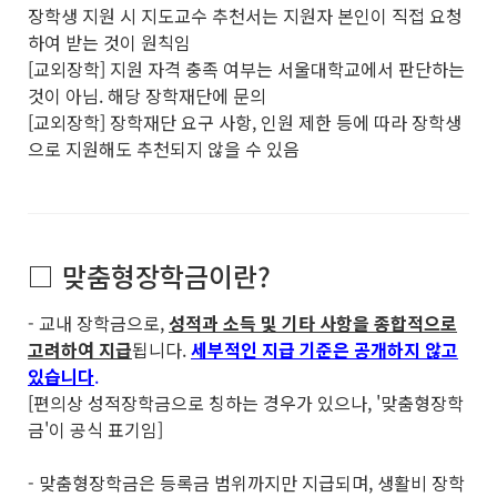
장학생 지원 시 지도교수 추천서는 지원자 본인이 직접 요청
하여 받는 것이 원칙임
[교외장학] 지원 자격 충족 여부는 서울대학교에서 판단하는
것이 아님. 해당 장학재단에 문의
[교외장학] 장학재단 요구 사항, 인원 제한 등에 따라 장학생
으로 지원해도 추천되지 않을 수 있음
□ 맞춤형장학금이란?
- 교내 장학금으로,
성적과 소득 및 기타 사항을 종합적으로
고려하여 지급
됩니다.
세부적인 지급 기준은 공개하지 않고
있습니다
.
[편의상 성적장학금으로 칭하는 경우가 있으나, '맞춤형장학
금'이 공식 표기임]
- 맞춤형장학금은 등록금 범위까지만 지급되며, 생활비 장학