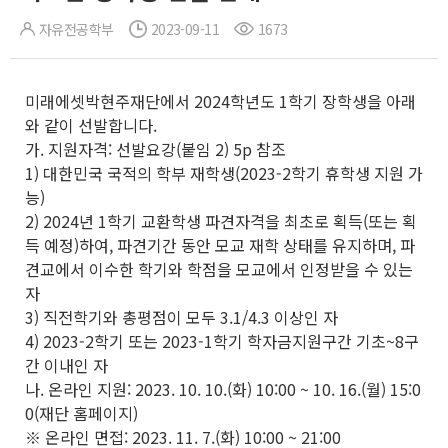
자유전공학부
2023-09-11
1673
미래에셋박현주재단에서 2024학년도 1학기 장학생을 아래
와 같이 선발합니다.
가. 지원자격: 선발요강(붙임 2) 5p 참조
1) 대한민국 국적의 학부 재학생(2023-2학기 휴학생 지원 가
능)
2) 2024년 1학기 교환학생 파견자격을 최초로 획득(또는 획
득 예정)하여, 파견기간 동안 모교 재학 상태를 유지하며, 파
견교에서 이수한 학기와 학점을 모교에서 인정받을 수 있는
자
3) 직전학기와 총평점이 모두 3.1/4.3 이상인 자
4) 2023-2학기 또는 2023-1학기 학자금지원구간 기초~8구
간 이내인 자
나. 온라인 지원: 2023. 10. 10.(화) 10:00 ~ 10. 16.(월) 15:0
0(재단 홈페이지)
※ 온라인 면접: 2023. 11. 7.(화) 10:00 ~ 21:00