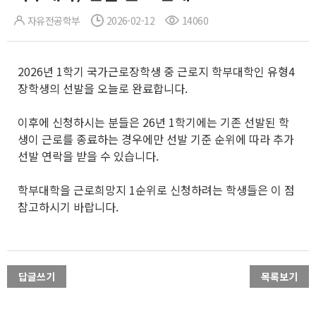
자유전공학부
2026-02-12
14060
2026년 1학기 국가근로장학생 중 근로지 학부대학인 유형4
장학생의 선발을 오늘로 완료합니다.
이후에 신청하시는 분들은 26년 1학기에는 기존 선발된 학
생이 근로를 종료하는 경우에만 선발 기준 순위에 따라 추가
선발 연락을 받을 수 있습니다.
학부대학을 근로희망지 1순위로 신청하려는 학생들은 이 점
참고하시기 바랍니다.
답글쓰기
목록보기