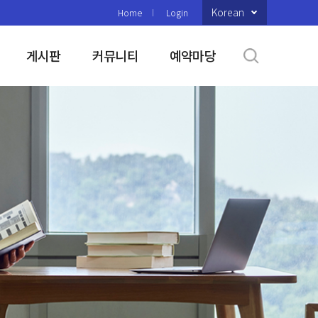
Korean
Home
Login
게시판
커뮤니티
예약마당