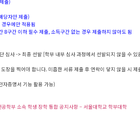
제출)
해당자만 제출)
는 경우에만 적용됨
간 8구간 이하 필수 제출, 소득구간 없는 경우 제출하지 않아도 됨
 재단 심사 -> 최종 선발 [학부 내부 심사 과정에서 선발되지 않을 수 있
도장을 찍어야 합니다. 미흡한 서류 제출 후 연락이 닿지 않을 시 제
전자증명서 기능 활용 가능)
유전공학부 소속 학생 장학 통합 공지사항 – 서울대학교 학부대학