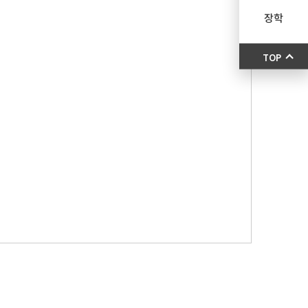
장학
TOP