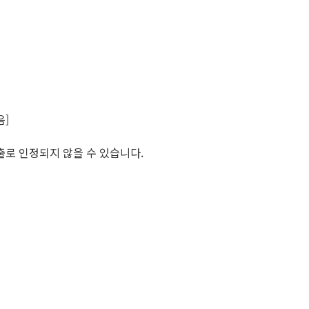
음]
출로 인정되지 않을 수 있습니다.