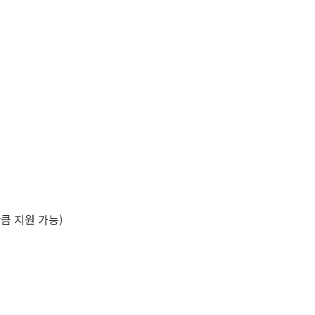
큼 지원 가능)