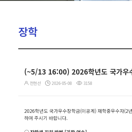
장학
(~5/13 16:00) 2026학년도 
전현선
2026-05-08
3158
2026학년도 국가우수장학금(이공계) 재학중우수자(2년
하여 주시기 바랍니다.