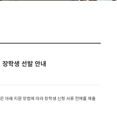
형 장학생 선발 안내
은 아래 지원 방법에 따라 장학생 신청 서류 전체를 제출