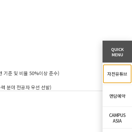
QUICK
MENU
련 기준 및 비율 50%이상 준수)
자전유튜브
력 분야 전공자 우선 선발)
면담예약
CAMPUS
ASIA