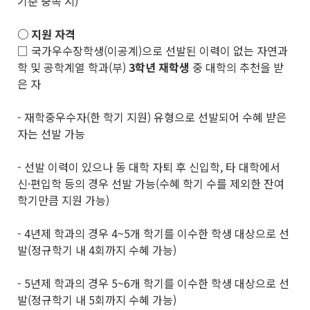
기준 충족 시)
○ 지원 자격
□ 국가우수장학생(이공계)으로 선발된 이력이 없는 자연과
학 및 공학계열 학과(부)
3
학년 재학생
중 대학의 추천을 받
은 자
- 재학중우수자(한 학기 지원) 유형으로 선발되어 수혜 받은
자는 선발 가능
- 선발 이력이 있으나 동 대학 자퇴 후 신입학, 타 대학에서
신·편입학 등의 경우 선발 가능(수혜 학기 수를 제외한 잔여
학기만큼 지원 가능)
- 4년제 학과의 경우 4~5개 학기를 이수한 학생 대상으로 선
발(정규학기 내 4회까지 수혜 가능)
- 5년제 학과의 경우 5~6개 학기를 이수한 학생 대상으로 선
발(정규학기 내 5회까지 수혜 가능)