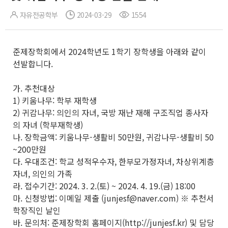
자유전공학부
2024-03-29
1554
준제장학회에서 2024학년도 1학기 장학생을 아래와 같이
선발합니다.
가. 추천대상
1) 키움나무: 학부 재학생
2) 귀감나무: 의인의 자녀, 국방 재난 재해 구조직업 종사자
의 자녀 (학부재학생)
나. 장학금액: 키움나무-생활비 50만원, 귀감나무-생활비 50
~200만원
다. 우대조건: 학교 성적우수자, 한부모가정자녀, 차상위계층
자녀, 의인의 가족
라. 접수기간: 2024. 3. 2.(토) ~ 2024. 4. 19.(금) 18:00
마. 신청방법: 이메일 제출 (junjesf@naver.com) ※ 추천서
학장직인 날인
바. 문의처: 준제장학회 홈페이지(http://junjesf.kr) 및 담당