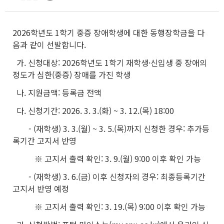
2026학년도 1학기 중증 장애학생에 대한 동행장학금을 다
음과 같이 선발합니다.
가. 신청대상: 2026학년도 1학기 재학생·신입생 중 장애의
정도가 심한(중증) 장애를 가진 학생
나. 지원금액: 등록금 전액
다. 신청기간: 2026. 3. 3.(화) ~ 3. 12.(목) 18:00
- (재학생) 3. 3.(월) ~ 3. 5.(목)까지 신청한 경우: 추가등
록기간 고지서 반영
※ 고지서 출력 확인: 3. 9.(월) 9:00 이후 확인 가능
- (재학생) 3. 6.(금) 이후 신청자의 경우: 최종등록기간
고지서 반영 예정
※ 고지서 출력 확인: 3. 19.(목) 9:00 이후 확인 가능