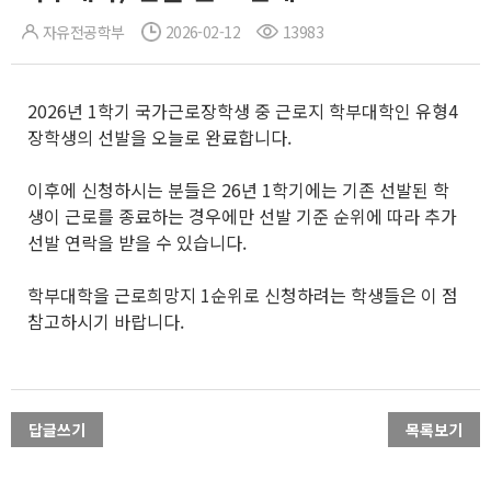
자유전공학부
2026-02-12
13983
2026년 1학기 국가근로장학생 중 근로지 학부대학인 유형4
장학생의 선발을 오늘로 완료합니다.
이후에 신청하시는 분들은 26년 1학기에는 기존 선발된 학
생이 근로를 종료하는 경우에만 선발 기준 순위에 따라 추가
선발 연락을 받을 수 있습니다.
학부대학을 근로희망지 1순위로 신청하려는 학생들은 이 점
참고하시기 바랍니다.
답글쓰기
목록보기