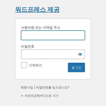
워드프레스 제공
사용자명 또는 이메일 주소
비밀번호
기억하기
회원가입
|
비밀번호를 잊으셨나요?
← 자유전공학부(으)로 가기