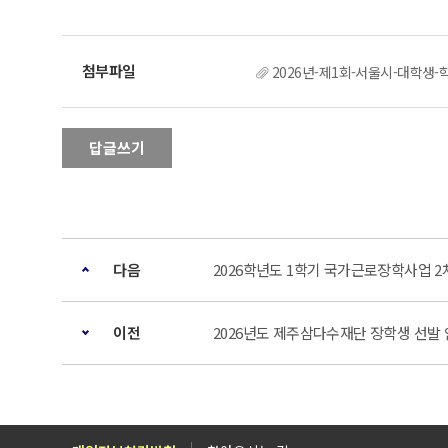
2026년-제1회-서울시-대학생-
답글쓰기
다음
2026학년도 1학기 국가근로장학사업 2
이전
2026년도 제주삼다수재단 장학생 선발