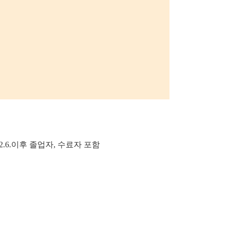
1.2.6.이후 졸업자, 수료자 포함