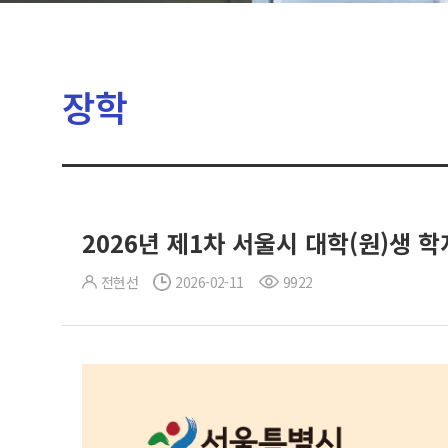
장학
2026년 제1차 서울시 대학(원)생 
전현선
2026-02-11
9922