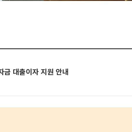
학자금 대출이자 지원 안내