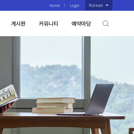
Korean
Home
Login
게시판
커뮤니티
예약마당