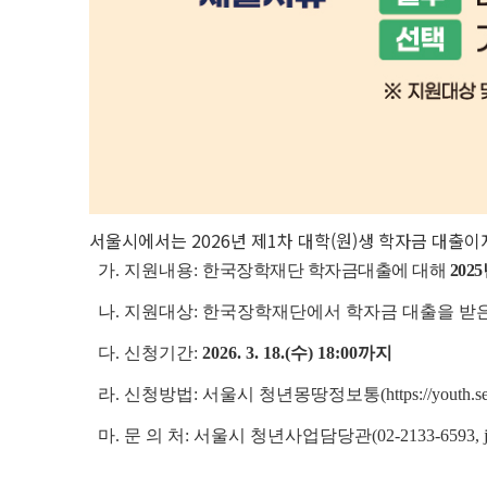
서울시에서는 2026년 제1차 대학(원)생 학자금 대출
가. 지원내용:
한국장학재단 학자금대출에 대해
202
나. 지원대상: 한국장학재단에서 학자금 대출을 받
다.
신청기간:
2026. 3. 18.(수) 18:00까지
라. 신청방법: 서울시 청년몽땅정보통(https://youth.seo
마. 문 의 처:
서울시 청년사업담당관(02-2133-6593, jmh0