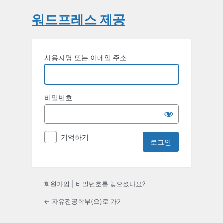
워드프레스 제공
사용자명 또는 이메일 주소
비밀번호
기억하기
회원가입
|
비밀번호를 잊으셨나요?
← 자유전공학부(으)로 가기