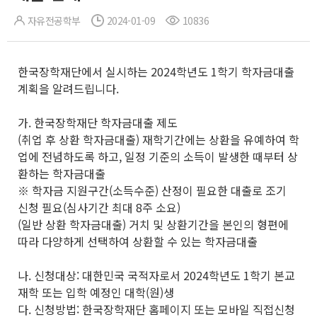
자유전공학부
2024-01-09
10836
한국장학재단에서 실시하는 2024학년도 1학기 학자금대출
계획을 알려드립니다.
가. 한국장학재단 학자금대출 제도
(취업 후 상환 학자금대출) 재학기간에는 상환을 유예하여 학
업에 전념하도록 하고, 일정 기준의 소득이 발생한 때부터 상
환하는 학자금대출
※ 학자금 지원구간(소득수준) 산정이 필요한 대출로 조기
신청 필요(심사기간 최대 8주 소요)
(일반 상환 학자금대출) 거치 및 상환기간을 본인의 형편에
따라 다양하게 선택하여 상환할 수 있는 학자금대출
나. 신청대상: 대한민국 국적자로서 2024학년도 1학기 본교
재학 또는 입학 예정인 대학(원)생
다. 신청방법: 한국장학재단 홈페이지 또는 모바일 직접신청