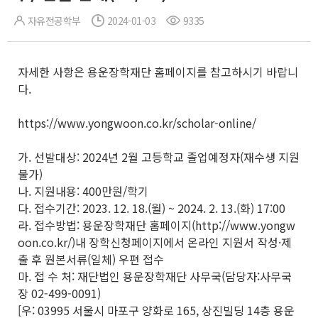
자유전공학부
2024-01-03
9335
자세한 사항은 용운장학재단 홈페이지를 참고하시기 바랍니
다.
https://www.yongwoon.co.kr/scholar-online/
가. 선발대상: 2024년 2월 고등학교 졸업예정자(재수생 지원
불가)
나. 지원내용: 400만원/학기
다. 접수기간: 2023. 12. 18.(월) ~ 2024. 2. 13.(화) 17:00
라. 접수방법: 용운장학재단 홈페이지(http://www.yongw
oon.co.kr/)내 장학신청페이지에서 온라인 지원서 작성·제
출 후 원본서류(일체) 우편 접수
마. 접 수 처: 재단법인 용운장학재단 사무국(담당자:사무국
장 02-499-0091)
[우: 03995 서울시 마포구 양화로 165, 상진빌딩 14층 용운