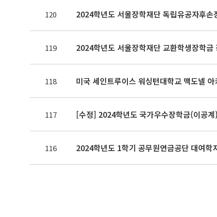
2024학년도 서울장학재단 독립유공자후손
120
2024학년도 서울장학재단 교환학생장학금 장학생
119
미국 세인트루이스 워싱턴대학교 맥도넬 아카데
118
[수정] 2024학년도 국가우수장학금(이공계) 
117
2024학년도 1학기 공무원연금공단 대여학
116