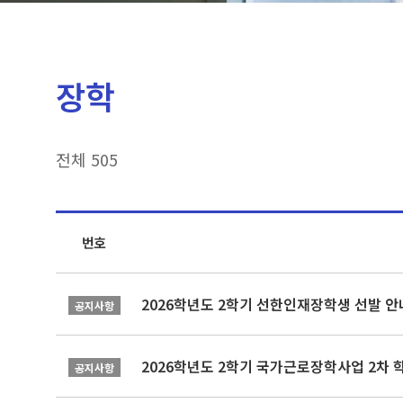
장학
전체 505
번호
2026학년도 2학기 선한인재장학생 선발 안
공지사항
2026학년도 2학기 국가근로장학사업 2차 
공지사항