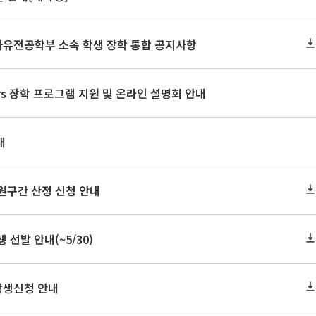
 자유전공학부 소속 학생 장학 통합 공지사항
lars 장학 프로그램 지원 및 온라인 설명회 안내
내
원구간 산정 신청 안내
선발 안내(~5/30)
학생신청 안내