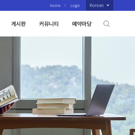
Korean
Home
Login
게시판
커뮤니티
예약마당