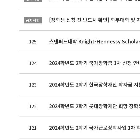
[장학생 신청 전 반드시 확인] 학부대학 및
공지사항
스탠퍼드대학 Knight-Hennessy Scho
125
2024학년도 2학기 국가장학금 1차 신청 안
124
2024학년도 2학기 한국장학재단 학자금 지
123
2024학년도 2학기 롯데장학재단 희망 장학생 
122
2024학년도 2학기 국가근로장학사업 1차 
121