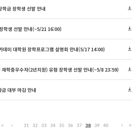
장학금 장학생 선발 안내
 선발 안내(~5/21 16:00)
미 대학원 장학프로그램 설명회 안내(5/17 14:00)
재학중우수자(2년지원) 유형 장학생 선발 안내(~5/8 23:59)
자금 대부 마감 안내
31
32
33
34
35
36
37
38
39
40