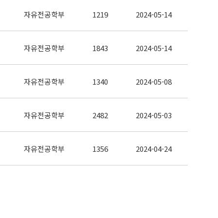
자유전공학부
1219
2024-05-14
자유전공학부
1843
2024-05-14
자유전공학부
1340
2024-05-08
자유전공학부
2482
2024-05-03
자유전공학부
1356
2024-04-24