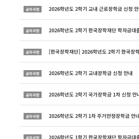
2026학년도 2학기 교내 근로장학금 신청 
공지사항
2026학년도 2학기 한국장학재단 학자금대출
공지사항
[한국장학재단] 2026학년도 2학기 한국장
공지사항
2026학년도 2학기 교내장학금 신청 안내
공지사항
2026학년도 2학기 국가장학금 1차 신청 안
공지사항
2026학년도 2학기 1차 주거안정장학금 안
공지사항
2026학년도 1학기 한국장학재단 학자금대출
공지사항