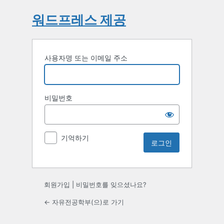
워드프레스 제공
사용자명 또는 이메일 주소
비밀번호
기억하기
회원가입
|
비밀번호를 잊으셨나요?
← 자유전공학부(으)로 가기