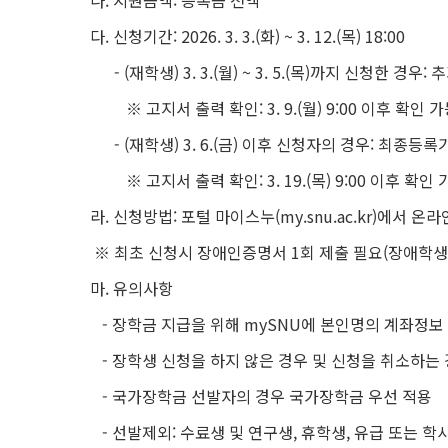
나. 지원금액: 등록금 전액
다. 신청기간: 2026. 3. 3.(화) ~ 3. 12.(목) 18:00
- (재학생) 3. 3.(월) ~ 3. 5.(목)까지 신청한 경
※ 고지서 출력 확인: 3. 9.(월) 9:00 이후 확인 
- (재학생) 3. 6.(금) 이후 신청자의 경우: 최종등
※ 고지서 출력 확인: 3. 19.(목) 9:00 이후 확인 
라. 신청방법: 포털 마이스누(my.snu.ac.kr)에서 온
※ 최초 신청시 장애인증명서 1회 제출 필요(장애학생
마. 유의사항
- 장학금 지급을 위해 mySNU에 본인명의 계좌정보
- 장학생 신청을 하지 않은 경우 및 신청을 취소하는 
- 국가장학금 선발자의 경우 국가장학금 우선 적용
- 선발제외: 수료생 및 연구생, 휴학생, 유급 또는 