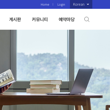
Korean
Home
Login
게시판
커뮤니티
예약마당