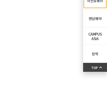
자전유튜브
면담예약
CAMPUS
ASIA
장학
TOP