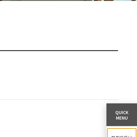
QUICK
MENU