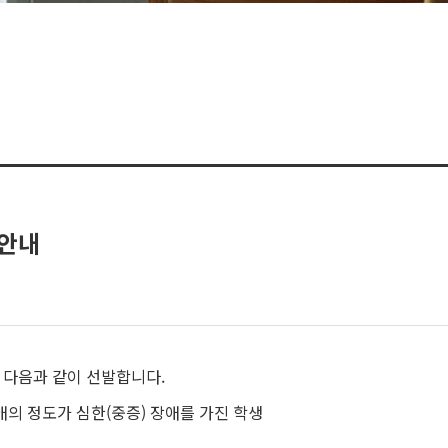
 안내
 다음과 같이 선발합니다.
애의 정도가 심한(중증) 장애를 가진 학생