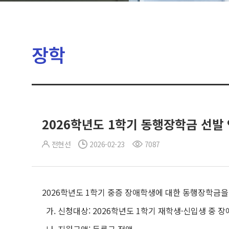
장학
2026학년도 1학기 동행장학금 선발
전현선
2026-02-23
7087
2026학년도 1학기 중증 장애학생에 대한 동행장학금을
가. 신청대상: 2026학년도 1학기 재학생·신입생 중 장