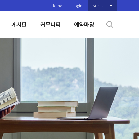
Korean
Home
Login
게시판
커뮤니티
예약마당