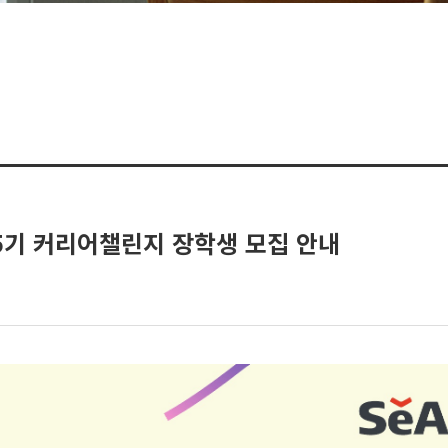
5기 커리어챌린지 장학생 모집 안내