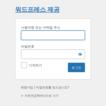
워드프레스 제공
사용자명 또는 이메일 주소
비밀번호
기억하기
회원가입
|
비밀번호를 잊으셨나요?
← 자유전공학부(으)로 가기